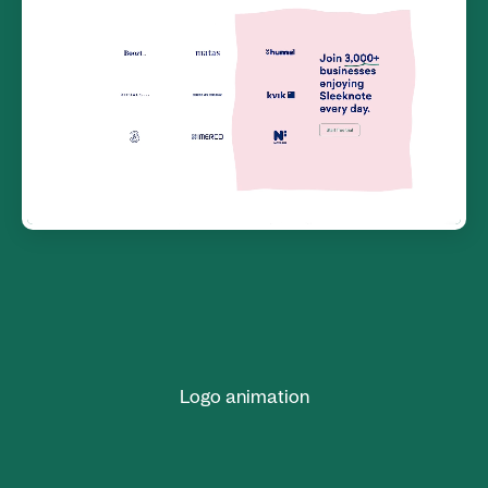
Logo animation