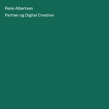
René Albertsen
Partner og Digital Creative