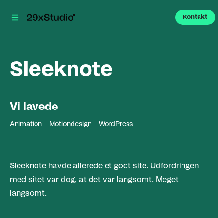
Kontakt
Sleeknote
Vi lavede
Animation
Motiondesign
WordPress
Sleeknote havde allerede et godt site. Udfordringen
med sitet var dog, at det var langsomt. Meget
langsomt.