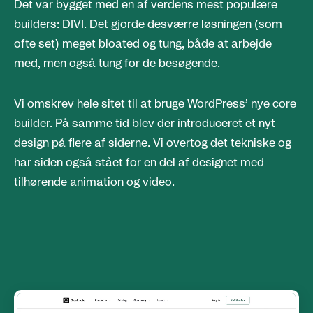
Det var bygget med en af verdens mest populære
builders: DIVI. Det gjorde desværre løsningen (som
ofte set) meget bloated og tung, både at arbejde
med, men også tung for de besøgende.
Vi omskrev hele sitet til at bruge WordPress’ nye core
builder. På samme tid blev der introduceret et nyt
design på flere af siderne. Vi overtog det tekniske og
har siden også stået for en del af designet med
tilhørende animation og video.