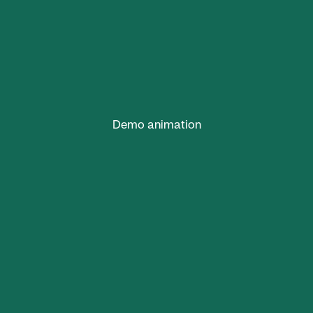
Demo animation