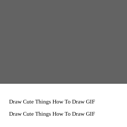
Draw Cute Things How To Draw GIF
Draw Cute Things How To Draw GIF