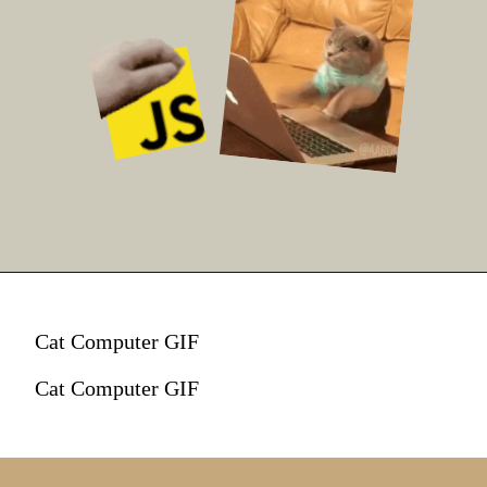
Cat Computer GIF
Cat Computer GIF